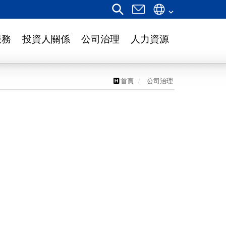
服務
投資人關係
公司治理
人力資源
首頁
公司治理