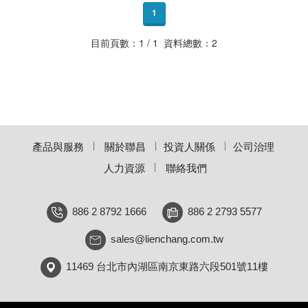
1
23.8”
無人機馬達
27”
目前頁數：1 / 1 資料總數：2
31.5”
32”
產品與服務
關於聯昌
投資人關係
公司治理
人力資源
聯絡我們
886 2 8792 1666
886 2 2793 5577
sales@lienchang.com.tw
11469 台北市內湖區南京東路六段501號11樓