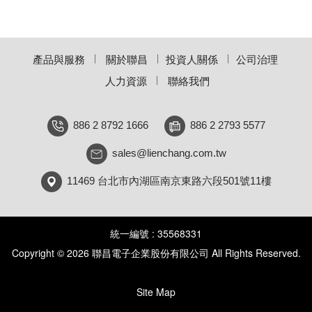
產品與服務
關於聯昌
投資人關係
公司治理
人力資源
聯絡我們
886 2 8792 1666
886 2 2793 5577
sales@lienchang.com.tw
11469 台北市內湖區南京東路六段501號11樓
統一編號 : 35568331
Copyright © 2026 聯昌電子企業股份有限公司 All Rights Reserved.
Site Map