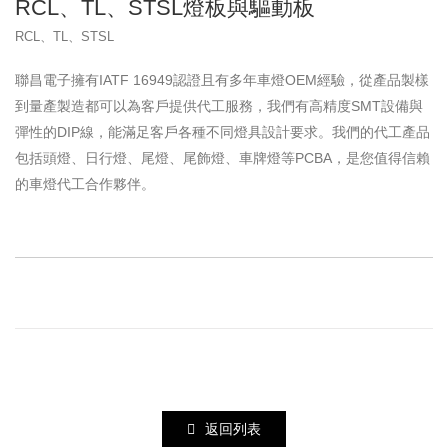
RCL、TL、STSL燈板與驅動板
RCL、TL、STSL
聯昌電子擁有IATF 16949認證且有多年車燈OEM經驗，從產品製樣
到量產製造都可以為客戶提供代工服務，我們有高精度SMT設備與
彈性的DIP線，能滿足客戶各種不同燈具設計要求。我們的代工產品
包括頭燈、日行燈、尾燈、尾飾燈、車牌燈等PCBA，是您值得信賴
的車燈代工合作夥伴。
返回列表