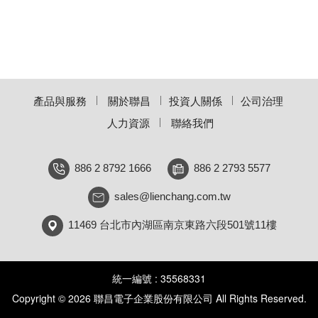
產品與服務
關於聯昌
投資人關係
公司治理
人力資源
聯絡我們
886 2 8792 1666
886 2 2793 5577
sales@lienchang.com.tw
11469 台北市內湖區南京東路六段501號11樓
統一編號 : 35568331
Copyright © 2026 聯昌電子企業股份有限公司 All Rights Reserved.