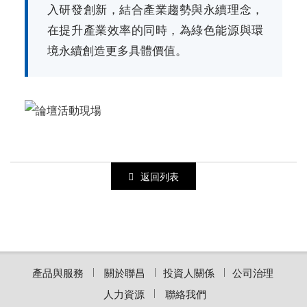
入研發創新，結合產業趨勢與永續理念，
在提升產業效率的同時，為綠色能源與環
境永續創造更多具體價值。
返回列表
產品與服務
關於聯昌
投資人關係
公司治理
人力資源
聯絡我們