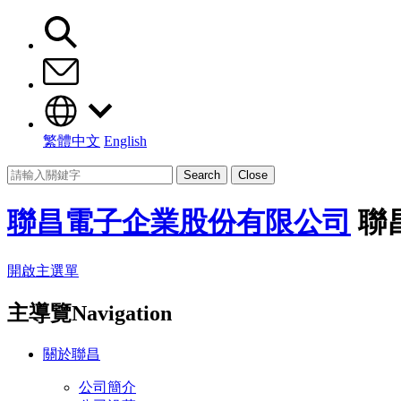
繁體中文
English
Search
Close
聯昌電子企業股份有限公司
聯
開啟主選單
主導覽Navigation
關於聯昌
公司簡介