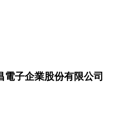
昌電子企業股份有限公司