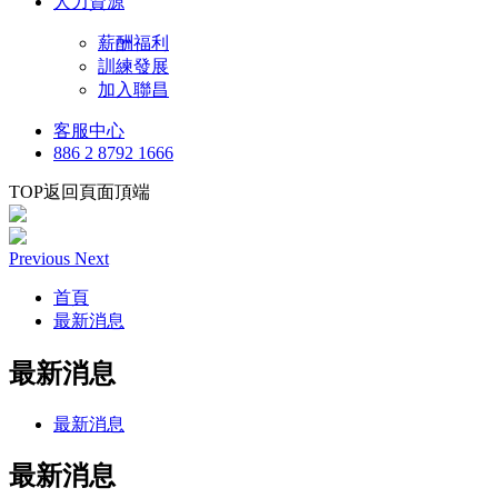
人力資源
薪酬福利
訓練發展
加入聯昌
客服中心
886 2 8792 1666
TOP
返回頁面頂端
Previous
Next
首頁
最新消息
最新消息
最新消息
最新消息